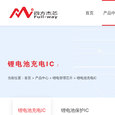
首页
产品
锂电池充电IC
/
当前位置：
首页
>
产品中心
>
锂电管理芯片
>
锂电池充电IC
锂电池充电IC
锂电池保护IC