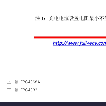
上一篇:
FBC4068A
下一篇:
FBC4032