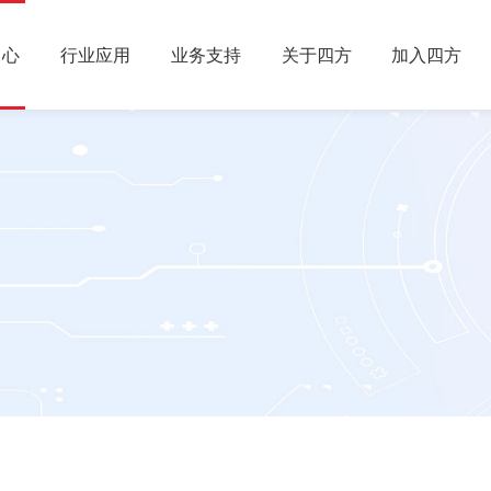
中心
行业应用
业务支持
关于四方
加入四方