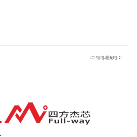
锂电池充电IC