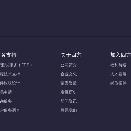
业务支持
关于四方
加入四
P测试服务 ( EDS )
公司简介
福利待遇
程技术支持
企业文化
人才发展
件模块设计
荣誉资质
岗位招聘
品申请
发展历史
询服务
新闻资讯
户服务调查
联系我们