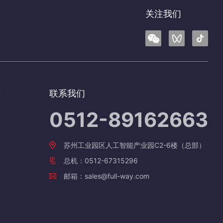
关注我们
方
联系我们
0512-89162663
苏州工业园区人工智能产业园C2-6楼（总部）
总机：0512-67315296
邮箱：sales@full-way.com